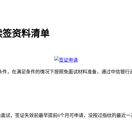
续签资料清单
条件，在满足条件的情况下按照免面试材料准备，通过中信银行
面试，签证失效前最早提前6个月可申请，没按过指纹的最近一