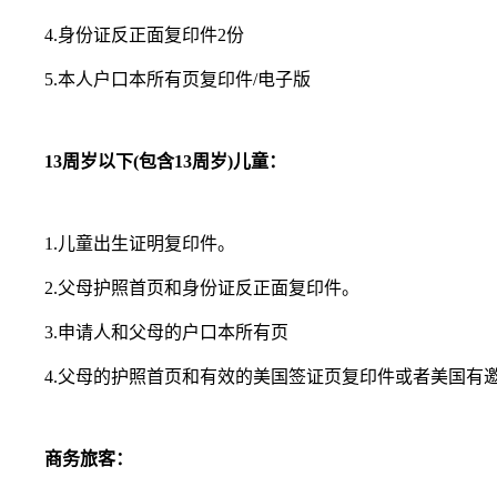
4.身份证反正面复印件2份
5.本人户口本所有页复印件/电子版
13周岁以下(包含13周岁)儿童：
1.儿童出生证明复印件。
2.父母护照首页和身份证反正面复印件。
3.申请人和父母的户口本所有页
4.父母的护照首页和有效的美国签证页复印件或者美国有
商务旅客：