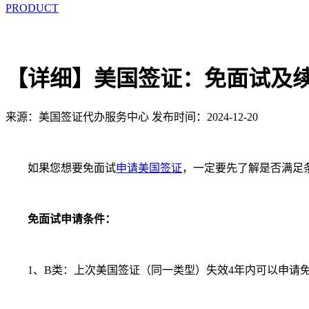
PRODUCT
【详细】美国签证：免面试及
来源：美国签证代办服务中心
发布时间：2024-12-20
如果您想要免面试
申请美国签证
，一定要先了解是否满足
免面试申请条件：
1、B类：上次美国签证（同一类型）失效4年内可以申请免