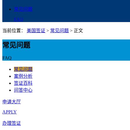
常见问题
FAQ
当前位置：
美国签证
>
常见问题
>
正文
常见问题
FAQ
常见问题
案例分析
签证百科
问答中心
申请大厅
APPLY
办理签证