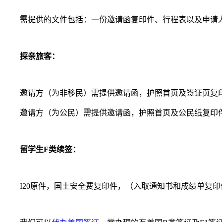
需提供的文件包括：一份邀请函复印件、行程表以及申请
探亲旅客：
邀请方（为非移民）需提供邀请函，护照首页及签证页复
邀请方（为公民）需提供邀请函，护照首页及公民纸复印
留学生F类续签：
I20原件，国土安全费复印件，（入取通知书和成绩单复印